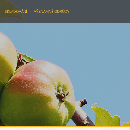
SKLADOVÁNÍ
VÝZNAMNÉ ODRŮDY